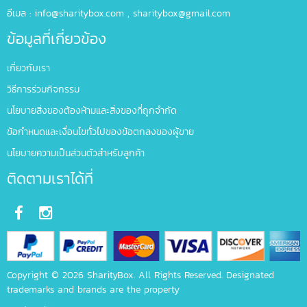
อีเมล :
info@sharitybox.com
,
sharitybox@gmail.com
ข้อมูลที่เกี่ยวข้อง
เกี่ยวกับเรา
วิธีการร่วมกิจกรรม
นโยบายสิ่งของต้องห้ามและสิ่งของที่ถูกจำกัด
ข้อกำหนดและเงื่อนไขทั่วไปของข้อตกลงของผู้ขาย
นโยบายความเป็นส่วนตัวสำหรับลูกค้า
ติดตามเราได้ที่
Copyright © 2026 SharityBox. All Rights Reserved. Designated
trademarks and brands are the property