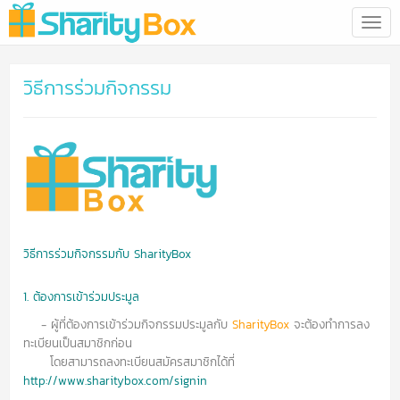
Toggl
navi
วิธีการร่วมกิจกรรม
วิธีการร่วมกิจกรรมกับ SharityBox
1. ต้องการเข้าร่วมประมูล
- ผู้ที่ต้องการเข้าร่วมกิจกรรมประมูลกับ
SharityBox
จะต้องทำการลง
ทะเบียนเป็นสมาชิกก่อน
โดยสามารถลงทะเบียนสมัครสมาชิกได้ที่
http://www.sharitybox.com/signin